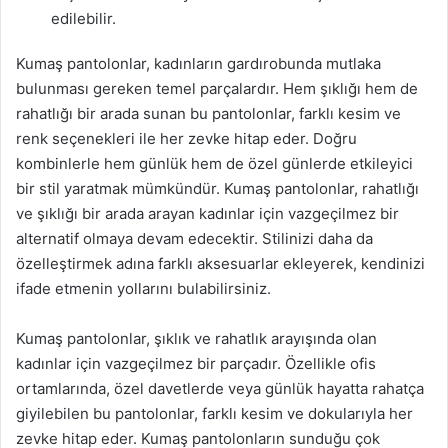
edilebilir.
Kumaş pantolonlar, kadınların gardırobunda mutlaka
bulunması gereken temel parçalardır. Hem şıklığı hem de
rahatlığı bir arada sunan bu pantolonlar, farklı kesim ve
renk seçenekleri ile her zevke hitap eder. Doğru
kombinlerle hem günlük hem de özel günlerde etkileyici
bir stil yaratmak mümkündür. Kumaş pantolonlar, rahatlığı
ve şıklığı bir arada arayan kadınlar için vazgeçilmez bir
alternatif olmaya devam edecektir. Stilinizi daha da
özelleştirmek adına farklı aksesuarlar ekleyerek, kendinizi
ifade etmenin yollarını bulabilirsiniz.
Kumaş pantolonlar, şıklık ve rahatlık arayışında olan
kadınlar için vazgeçilmez bir parçadır. Özellikle ofis
ortamlarında, özel davetlerde veya günlük hayatta rahatça
giyilebilen bu pantolonlar, farklı kesim ve dokularıyla her
zevke hitap eder. Kumaş pantolonların sunduğu çok