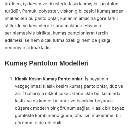
üretilen, iyi kesim ve dikişlerle tasarlanmış bir pantolon
türüdür. Pamuk, polyester, viskon gibi çeşitli kumaşlardan
imal edilen bu pantolonlar, kullanım amacına göre farklı
stillerde ve kesimlerde sunulmaktadır. Havanın
serinlemesiyle birlikte, kumaş pantolonların tercih
edilmesi ise hem sıcak tutma özelliği hem de şıklığı
nedeniyle artmaktadır.
Kumaş Pantolon Modelleri
Klasik Kesim Kumaş Pantolonlar
: İş hayatının
vazgeçilmezi klasik kesim kumaş pantolonlar, düz ve
zarif hatlarıyla dikkat çeker. Genellikle bel kısmında
lastik ya da kemer bulunur ve bacaklar boyunca
düşerek modern bir görünüm sağlar. Klasik bir beyaz
gömlekle kombinlendiğinde, ofis için mükemmel bir
görünüm elde edilebilir.