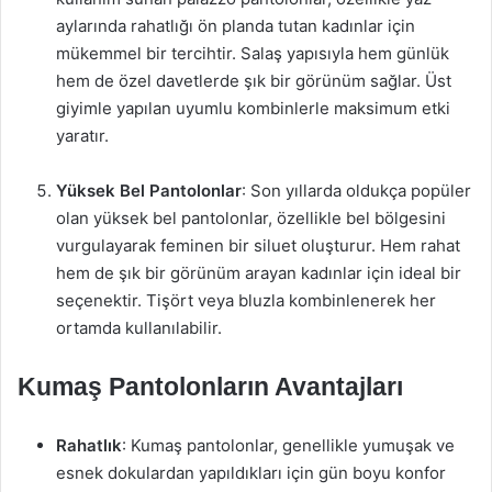
aylarında rahatlığı ön planda tutan kadınlar için
mükemmel bir tercihtir. Salaş yapısıyla hem günlük
hem de özel davetlerde şık bir görünüm sağlar. Üst
giyimle yapılan uyumlu kombinlerle maksimum etki
yaratır.
Yüksek Bel Pantolonlar
: Son yıllarda oldukça popüler
olan yüksek bel pantolonlar, özellikle bel bölgesini
vurgulayarak feminen bir siluet oluşturur. Hem rahat
hem de şık bir görünüm arayan kadınlar için ideal bir
seçenektir. Tişört veya bluzla kombinlenerek her
ortamda kullanılabilir.
Kumaş Pantolonların Avantajları
Rahatlık
: Kumaş pantolonlar, genellikle yumuşak ve
esnek dokulardan yapıldıkları için gün boyu konfor