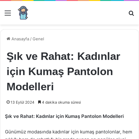
Menü
Ar
Anasayfa
/
Genel
Şık ve Rahat: Kadınlar
için Kumaş Pantolon
Modelleri
13 Eylül 2024
4 dakika okuma süresi
Şık ve Rahat: Kadınlar için Kumaş Pantolon Modelleri
Günümüz modasında kadınlar için kumaş pantolonlar, hem