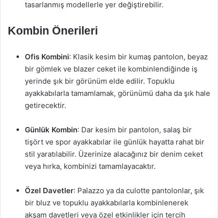
tasarlanmış modellerle yer değiştirebilir.
Kombin Önerileri
Ofis Kombini
: Klasik kesim bir kumaş pantolon, beyaz
bir gömlek ve blazer ceket ile kombinlendiğinde iş
yerinde şık bir görünüm elde edilir. Topuklu
ayakkabılarla tamamlamak, görünümü daha da şık hale
getirecektir.
Günlük Kombin
: Dar kesim bir pantolon, salaş bir
tişört ve spor ayakkabılar ile günlük hayatta rahat bir
stil yaratılabilir. Üzerinize alacağınız bir denim ceket
veya hırka, kombinizi tamamlayacaktır.
Özel Davetler
: Palazzo ya da culotte pantolonlar, şık
bir bluz ve topuklu ayakkabılarla kombinlenerek
akşam davetleri veya özel etkinlikler için tercih