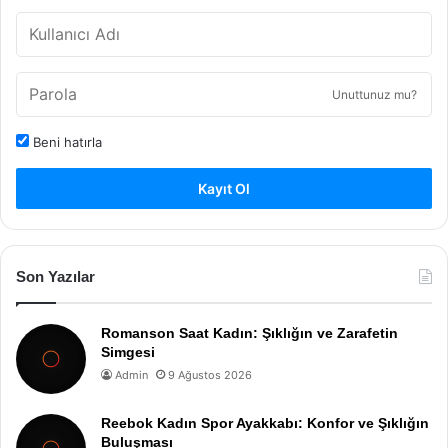
Unuttunuz mu?
Beni hatırla
Kayıt Ol
Son Yazılar
Romanson Saat Kadın: Şıklığın ve Zarafetin
Simgesi
Admin
9 Ağustos 2026
Reebok Kadın Spor Ayakkabı: Konfor ve Şıklığın
Buluşması