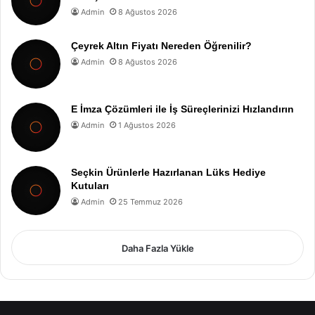
Admin
8 Ağustos 2026
Çeyrek Altın Fiyatı Nereden Öğrenilir?
Admin
8 Ağustos 2026
E İmza Çözümleri ile İş Süreçlerinizi Hızlandırın
Admin
1 Ağustos 2026
Seçkin Ürünlerle Hazırlanan Lüks Hediye
Kutuları
Admin
25 Temmuz 2026
Daha Fazla Yükle