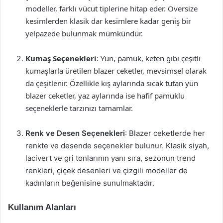
modeller, farklı vücut tiplerine hitap eder. Oversize
kesimlerden klasik dar kesimlere kadar geniş bir
yelpazede bulunmak mümkündür.
Kumaş Seçenekleri
: Yün, pamuk, keten gibi çeşitli
kumaşlarla üretilen blazer ceketler, mevsimsel olarak
da çeşitlenir. Özellikle kış aylarında sıcak tutan yün
blazer ceketler, yaz aylarında ise hafif pamuklu
seçeneklerle tarzınızı tamamlar.
Renk ve Desen Seçenekleri
: Blazer ceketlerde her
renkte ve desende seçenekler bulunur. Klasik siyah,
lacivert ve gri tonlarının yanı sıra, sezonun trend
renkleri, çiçek desenleri ve çizgili modeller de
kadınların beğenisine sunulmaktadır.
Kullanım Alanları