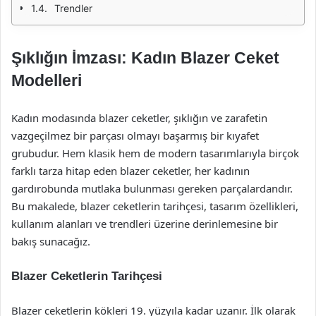
Trendler
Şıklığın İmzası: Kadın Blazer Ceket
Modelleri
Kadın modasında blazer ceketler, şıklığın ve zarafetin
vazgeçilmez bir parçası olmayı başarmış bir kıyafet
grubudur. Hem klasik hem de modern tasarımlarıyla birçok
farklı tarza hitap eden blazer ceketler, her kadının
gardırobunda mutlaka bulunması gereken parçalardandır.
Bu makalede, blazer ceketlerin tarihçesi, tasarım özellikleri,
kullanım alanları ve trendleri üzerine derinlemesine bir
bakış sunacağız.
Blazer Ceketlerin Tarihçesi
Blazer ceketlerin kökleri 19. yüzyıla kadar uzanır. İlk olarak