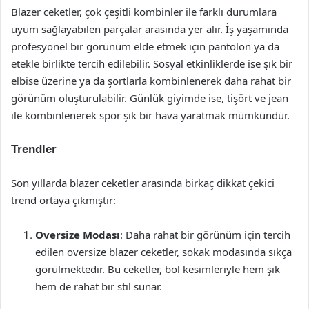
Blazer ceketler, çok çeşitli kombinler ile farklı durumlara
uyum sağlayabilen parçalar arasında yer alır. İş yaşamında
profesyonel bir görünüm elde etmek için pantolon ya da
etekle birlikte tercih edilebilir. Sosyal etkinliklerde ise şık bir
elbise üzerine ya da şortlarla kombinlenerek daha rahat bir
görünüm oluşturulabilir. Günlük giyimde ise, tişört ve jean
ile kombinlenerek spor şık bir hava yaratmak mümkündür.
Trendler
Son yıllarda blazer ceketler arasında birkaç dikkat çekici
trend ortaya çıkmıştır:
Oversize Modası
: Daha rahat bir görünüm için tercih
edilen oversize blazer ceketler, sokak modasında sıkça
görülmektedir. Bu ceketler, bol kesimleriyle hem şık
hem de rahat bir stil sunar.