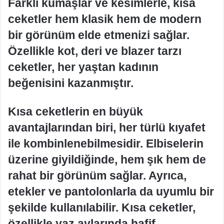
Farklı kumaşlar ve kesimlerle, kısa
ceketler hem klasik hem de modern
bir görünüm elde etmenizi sağlar.
Özellikle kot, deri ve blazer tarzı
ceketler, her yaştan kadının
beğenisini kazanmıştır.
Kısa ceketlerin en büyük
avantajlarından biri, her türlü kıyafet
ile kombinlenebilmesidir. Elbiselerin
üzerine giyildiğinde, hem şık hem de
rahat bir görünüm sağlar. Ayrıca,
etekler ve pantolonlarla da uyumlu bir
şekilde kullanılabilir. Kısa ceketler,
özellikle yaz aylarında hafif