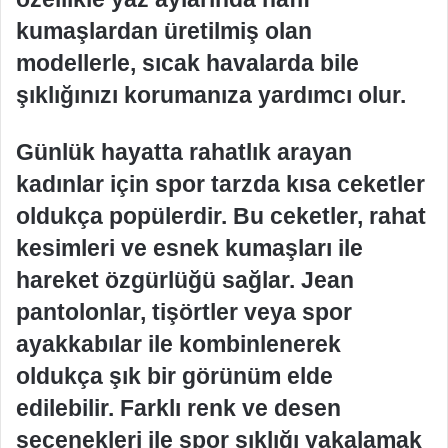
kumaşlardan üretilmiş olan
modellerle, sıcak havalarda bile
şıklığınızı korumanıza yardımcı olur.
Günlük hayatta rahatlık arayan
kadınlar için spor tarzda kısa ceketler
oldukça popülerdir. Bu ceketler, rahat
kesimleri ve esnek kumaşları ile
hareket özgürlüğü sağlar. Jean
pantolonlar, tişörtler veya spor
ayakkabılar ile kombinlenerek
oldukça şık bir görünüm elde
edilebilir. Farklı renk ve desen
seçenekleri ile spor şıklığı yakalamak