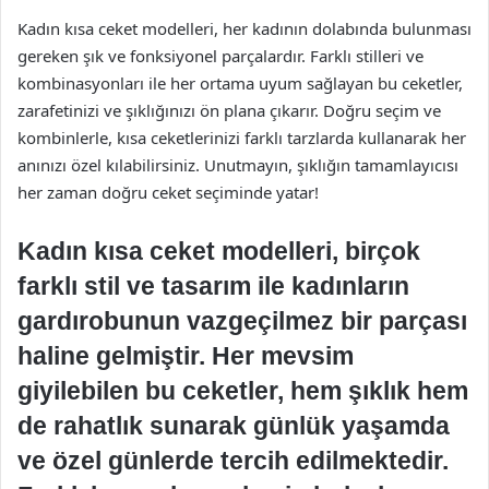
Kadın kısa ceket modelleri, her kadının dolabında bulunması
gereken şık ve fonksiyonel parçalardır. Farklı stilleri ve
kombinasyonları ile her ortama uyum sağlayan bu ceketler,
zarafetinizi ve şıklığınızı ön plana çıkarır. Doğru seçim ve
kombinlerle, kısa ceketlerinizi farklı tarzlarda kullanarak her
anınızı özel kılabilirsiniz. Unutmayın, şıklığın tamamlayıcısı
her zaman doğru ceket seçiminde yatar!
Kadın kısa ceket modelleri, birçok
farklı stil ve tasarım ile kadınların
gardırobunun vazgeçilmez bir parçası
haline gelmiştir. Her mevsim
giyilebilen bu ceketler, hem şıklık hem
de rahatlık sunarak günlük yaşamda
ve özel günlerde tercih edilmektedir.