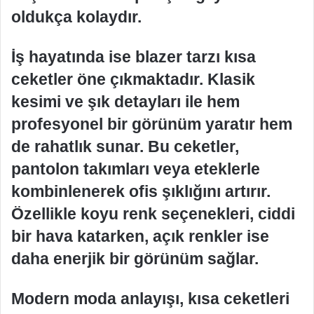
oldukça kolaydır.
İş hayatında ise blazer tarzı kısa
ceketler öne çıkmaktadır. Klasik
kesimi ve şık detayları ile hem
profesyonel bir görünüm yaratır hem
de rahatlık sunar. Bu ceketler,
pantolon takımları veya eteklerle
kombinlenerek ofis şıklığını artırır.
Özellikle koyu renk seçenekleri, ciddi
bir hava katarken, açık renkler ise
daha enerjik bir görünüm sağlar.
Modern moda anlayışı, kısa ceketleri