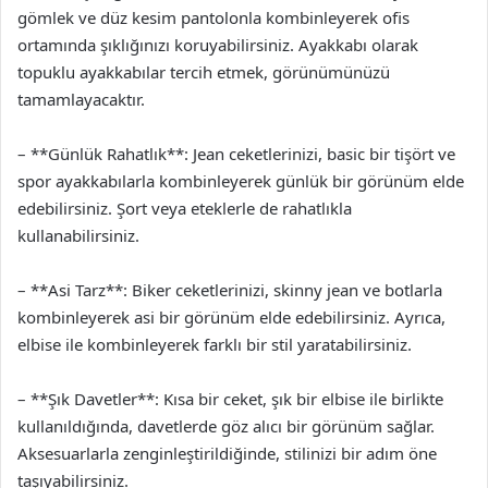
gömlek ve düz kesim pantolonla kombinleyerek ofis
ortamında şıklığınızı koruyabilirsiniz. Ayakkabı olarak
topuklu ayakkabılar tercih etmek, görünümünüzü
tamamlayacaktır.
– **Günlük Rahatlık**: Jean ceketlerinizi, basic bir tişört ve
spor ayakkabılarla kombinleyerek günlük bir görünüm elde
edebilirsiniz. Şort veya eteklerle de rahatlıkla
kullanabilirsiniz.
– **Asi Tarz**: Biker ceketlerinizi, skinny jean ve botlarla
kombinleyerek asi bir görünüm elde edebilirsiniz. Ayrıca,
elbise ile kombinleyerek farklı bir stil yaratabilirsiniz.
– **Şık Davetler**: Kısa bir ceket, şık bir elbise ile birlikte
kullanıldığında, davetlerde göz alıcı bir görünüm sağlar.
Aksesuarlarla zenginleştirildiğinde, stilinizi bir adım öne
taşıyabilirsiniz.