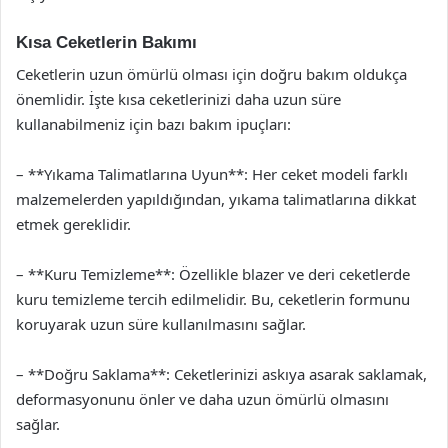
Kısa Ceketlerin Bakımı
Ceketlerin uzun ömürlü olması için doğru bakım oldukça
önemlidir. İşte kısa ceketlerinizi daha uzun süre
kullanabilmeniz için bazı bakım ipuçları:
– **Yıkama Talimatlarına Uyun**: Her ceket modeli farklı
malzemelerden yapıldığından, yıkama talimatlarına dikkat
etmek gereklidir.
– **Kuru Temizleme**: Özellikle blazer ve deri ceketlerde
kuru temizleme tercih edilmelidir. Bu, ceketlerin formunu
koruyarak uzun süre kullanılmasını sağlar.
– **Doğru Saklama**: Ceketlerinizi askıya asarak saklamak,
deformasyonunu önler ve daha uzun ömürlü olmasını
sağlar.