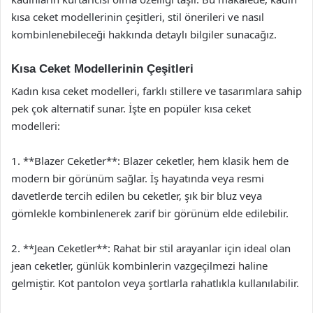
kısa ceket modellerinin çeşitleri, stil önerileri ve nasıl
kombinlenebileceği hakkında detaylı bilgiler sunacağız.
Kısa Ceket Modellerinin Çeşitleri
Kadın kısa ceket modelleri, farklı stillere ve tasarımlara sahip
pek çok alternatif sunar. İşte en popüler kısa ceket
modelleri:
1. **Blazer Ceketler**: Blazer ceketler, hem klasik hem de
modern bir görünüm sağlar. İş hayatında veya resmi
davetlerde tercih edilen bu ceketler, şık bir bluz veya
gömlekle kombinlenerek zarif bir görünüm elde edilebilir.
2. **Jean Ceketler**: Rahat bir stil arayanlar için ideal olan
jean ceketler, günlük kombinlerin vazgeçilmezi haline
gelmiştir. Kot pantolon veya şortlarla rahatlıkla kullanılabilir.