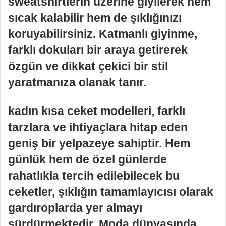
sweatshirtlerin üzerine giyilerek hem
sıcak kalabilir hem de şıklığınızı
koruyabilirsiniz. Katmanlı giyinme,
farklı dokuları bir araya getirerek
özgün ve dikkat çekici bir stil
yaratmanıza olanak tanır.
kadın kısa ceket modelleri, farklı
tarzlara ve ihtiyaçlara hitap eden
geniş bir yelpazeye sahiptir. Hem
günlük hem de özel günlerde
rahatlıkla tercih edilebilecek bu
ceketler, şıklığın tamamlayıcısı olarak
gardıroplarda yer almayı
sürdürmektedir. Moda dünyasında