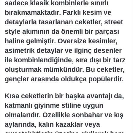
sadece klasik kombinlerle sınırlı
bırakmamaktadır. Farklı kesim ve
detaylarla tasarlanan ceketler, street
style akımının da önemli bir parçası
haline gelmiştir. Oversize kesimler,
asimetrik detaylar ve ilginç desenler
ile kombinlendiğinde, sıra dışı bir tarz
oluşturmak mümkündür. Bu ceketler,
gençler arasında oldukça popülerdir.
Kısa ceketlerin bir başka avantajı da,
katmanlı giyinme stiline uygun
olmalarıdır. Özellikle sonbahar ve kış
aylarında, kalın kazaklar veya