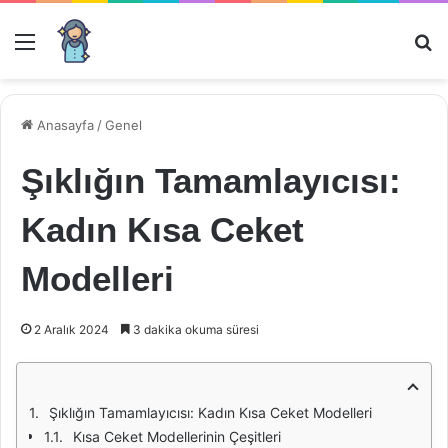
Menü
Ar
Anasayfa
/
Genel
Şıklığın Tamamlayıcısı:
Kadın Kısa Ceket
Modelleri
2 Aralık 2024
3 dakika okuma süresi
Şıklığın Tamamlayıcısı: Kadın Kısa Ceket Modelleri
Kısa Ceket Modellerinin Çeşitleri