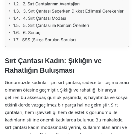
2. Sırt Çantalarının Avantajları
3. Sırt Çantası Seçerken Dikkat Edilmesi Gerekenler
4. Sırt Çantası Modası
5. Sırt Çantası ile Kombin Önerileri
6. Sonuç
SSS (Sıkça Sorulan Sorular)
Sırt Çantası Kadın: Şıklığın ve
Rahatlığın Buluşması
Günümüzde kadınlar için sırt çantası, sadece bir taşıma aracı
olmanın ötesine geçmiştir. Şıklığı ve rahatlığı bir araya
getiren bu aksesuar, günlük yaşamda, iş hayatında ve sosyal
etkinliklerde vazgeçilmez bir parça haline gelmiştir. Sırt
çantaları, hem işlevselliği hem de estetik görünümü ile
kadınların stiline önemli katkılarda bulunur. Bu makalede,
sırt çantası kadın modasındaki yerini, kullanım alanlarını ve