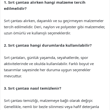
1. Sırt çantası alırken hangi malzeme tercih
edilmelidir?
Sırt çantası alırken, dayanıklı ve su geçirmeyen malzemeler
tercih edilmelidir. Deri, naylon ve polyester gibi malzemeler,
uzun ömürlü ve kullanışlı seçeneklerdir.
2. Sırt çantası hangi durumlarda kullanılabilir?
Sırt çantaları, günlük yaşamda, seyahatlerde, spor
aktivitelerinde ve okulda kullanılabilir. Farklı boyut ve
tasarımlar sayesinde her duruma uygun seçenekler
mevcuttur.
3. Sırt çantası nasıl temizlenir?
Sırt çantası temizliği, malzemeye bağlı olarak değişir.
Genellikle, nemli bir bezle silinmesi veya hafif deterjanla