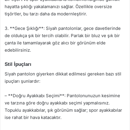
hayatta şıklığı yakalamanızı sağlar. Özellikle oversize
tişörtler, bu tarzı daha da modernleştirir.
3. **Gece Şıklığı**: Siyah pantolonlar, gece davetlerinde
de oldukça şık bir tercih olabilir. Parlak bir bluz ve şık bir
çanta ile tamamlayarak göz alıcı bir görünüm elde
edebilirsiniz.
Stil İpuçları
Siyah pantolon giyerken dikkat edilmesi gereken bazı stil
ipuçları şunlardır:
– **Doğru Ayakkabı Seçimi**: Pantolonunuzun kesimine
ve tarzına göre doğru ayakkabı seçimi yapmalısınız.
Topuklu ayakkabılar, şık görünüm sağlar; spor ayakkabılar
ise rahat bir hava katacaktır.