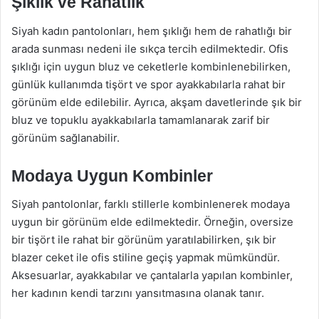
Şıklık ve Rahatlık
Siyah kadın pantolonları, hem şıklığı hem de rahatlığı bir
arada sunması nedeni ile sıkça tercih edilmektedir. Ofis
şıklığı için uygun bluz ve ceketlerle kombinlenebilirken,
günlük kullanımda tişört ve spor ayakkabılarla rahat bir
görünüm elde edilebilir. Ayrıca, akşam davetlerinde şık bir
bluz ve topuklu ayakkabılarla tamamlanarak zarif bir
görünüm sağlanabilir.
Modaya Uygun Kombinler
Siyah pantolonlar, farklı stillerle kombinlenerek modaya
uygun bir görünüm elde edilmektedir. Örneğin, oversize
bir tişört ile rahat bir görünüm yaratılabilirken, şık bir
blazer ceket ile ofis stiline geçiş yapmak mümkündür.
Aksesuarlar, ayakkabılar ve çantalarla yapılan kombinler,
her kadının kendi tarzını yansıtmasına olanak tanır.