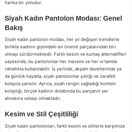
harika bir yoludur.
Siyah Kadın Pantolon Modası: Genel
Bakış
Siyah kadın pantolon modası, her yıl değişen trendlerle
birlikte kadının giyimdeki en önemli parçalarından biri
olmayı sürdürmektedir. Farklı kesim ve kumaş alternatifleri
sayesinde, bu pantolonlar her mevsim ve her ortamda
rahatlıkla kullanılabilir. İş yerinde, akşam davetlerinde ya
da günlük hayatta, siyah pantolonlar şıklığı ve zarafeti
kolayca yansıtır. Ayrıca, siyah rengin sağladığı kombin
kolaylığı, birçok kadının dolabında bu parçanın yer
almasına sebep olmaktadır.
Kesim ve Stil Çeşitliliği
Siyah kadın pantolonları, farklı kesim ve stillerle karşımıza