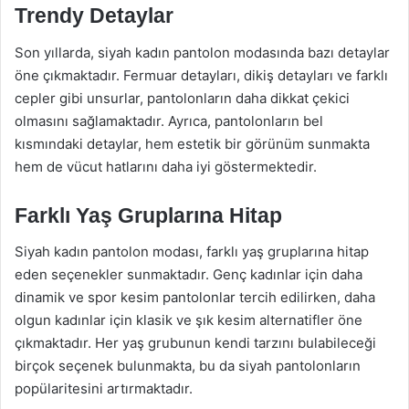
Trendy Detaylar
Son yıllarda, siyah kadın pantolon modasında bazı detaylar
öne çıkmaktadır. Fermuar detayları, dikiş detayları ve farklı
cepler gibi unsurlar, pantolonların daha dikkat çekici
olmasını sağlamaktadır. Ayrıca, pantolonların bel
kısmındaki detaylar, hem estetik bir görünüm sunmakta
hem de vücut hatlarını daha iyi göstermektedir.
Farklı Yaş Gruplarına Hitap
Siyah kadın pantolon modası, farklı yaş gruplarına hitap
eden seçenekler sunmaktadır. Genç kadınlar için daha
dinamik ve spor kesim pantolonlar tercih edilirken, daha
olgun kadınlar için klasik ve şık kesim alternatifler öne
çıkmaktadır. Her yaş grubunun kendi tarzını bulabileceği
birçok seçenek bulunmakta, bu da siyah pantolonların
popülaritesini artırmaktadır.