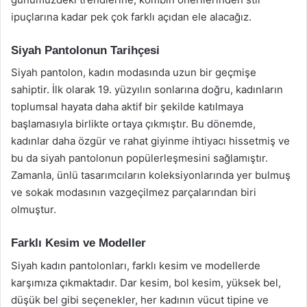
ipuçlarına kadar pek çok farklı açıdan ele alacağız.
Siyah Pantolonun Tarihçesi
Siyah pantolon, kadın modasında uzun bir geçmişe
sahiptir. İlk olarak 19. yüzyılın sonlarına doğru, kadınların
toplumsal hayata daha aktif bir şekilde katılmaya
başlamasıyla birlikte ortaya çıkmıştır. Bu dönemde,
kadınlar daha özgür ve rahat giyinme ihtiyacı hissetmiş ve
bu da siyah pantolonun popülerleşmesini sağlamıştır.
Zamanla, ünlü tasarımcıların koleksiyonlarında yer bulmuş
ve sokak modasının vazgeçilmez parçalarından biri
olmuştur.
Farklı Kesim ve Modeller
Siyah kadın pantolonları, farklı kesim ve modellerde
karşımıza çıkmaktadır. Dar kesim, bol kesim, yüksek bel,
düşük bel gibi seçenekler, her kadının vücut tipine ve