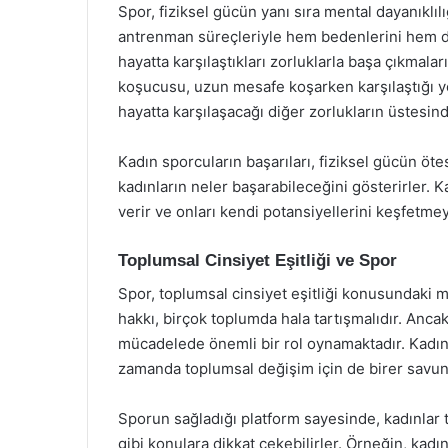
Spor, fiziksel gücün yanı sıra mental dayanıklılığ
antrenman süreçleriyle hem bedenlerini hem de z
hayatta karşılaştıkları zorluklarla başa çıkmala
koşucusu, uzun mesafe koşarken karşılaştığı y
hayatta karşılaşacağı diğer zorlukların üstesin
Kadın sporcuların başarıları, fiziksel gücün ötes
kadınların neler başarabileceğini gösterirler. K
verir ve onları kendi potansiyellerini keşfetme
Toplumsal Cinsiyet Eşitliği ve Spor
Spor, toplumsal cinsiyet eşitliği konusundaki 
hakkı, birçok toplumda hala tartışmalıdır. Ancak
mücadelede önemli bir rol oynamaktadır. Kadın 
zamanda toplumsal değişim için de birer savunu
Sporun sağladığı platform sayesinde, kadınlar top
gibi konulara dikkat çekebilirler. Örneğin, kad