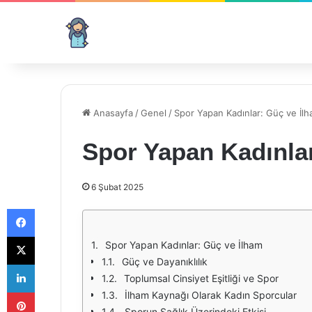
Anasayfa
/
Genel
/
Spor Yapan Kadınlar: Güç ve İl
Spor Yapan Kadınla
6 Şubat 2025
Facebook
X
Spor Yapan Kadınlar: Güç ve İlham
Güç ve Dayanıklılık
LinkedIn
Toplumsal Cinsiyet Eşitliği ve Spor
Pinterest
İlham Kaynağı Olarak Kadın Sporcular
Sporun Sağlık Üzerindeki Etkisi