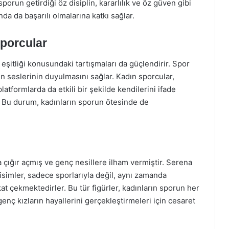
porun getirdiği öz disiplin, kararlılık ve öz güven gibi
nda da başarılı olmalarına katkı sağlar.
porcular
 eşitliği konusundaki tartışmaları da güçlendirir. Spor
n seslerinin duyulmasını sağlar. Kadın sporcular,
tformlarda da etkili bir şekilde kendilerini ifade
. Bu durum, kadınların sporun ötesinde de
 çığır açmış ve genç nesillere ilham vermiştir. Serena
simler, sadece sporlarıyla değil, aynı zamanda
at çekmektedirler. Bu tür figürler, kadınların sporun her
genç kızların hayallerini gerçekleştirmeleri için cesaret