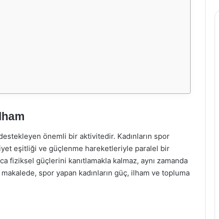
İlham
ı destekleyen önemli bir aktivitedir. Kadınların spor
yet eşitliği ve güçlenme hareketleriyle paralel bir
ca fiziksel güçlerini kanıtlamakla kalmaz, aynı zamanda
u makalede, spor yapan kadınların güç, ilham ve topluma