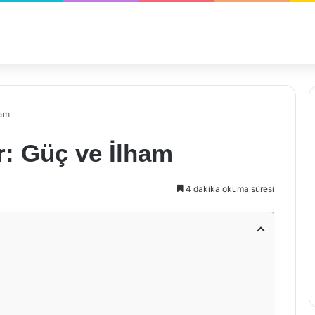
ham
r: Güç ve İlham
4 dakika okuma süresi