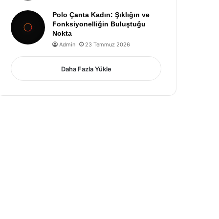
Polo Çanta Kadın: Şıklığın ve
Fonksiyonelliğin Buluştuğu
Nokta
Admin
23 Temmuz 2026
Daha Fazla Yükle