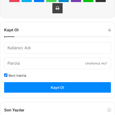
Yazdır
Kayıt Ol
Unuttunuz mu?
Beni hatırla
Kayıt Ol
Son Yazılar