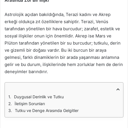
Arasında Zor Bir İlişki
Astrolojik açıdan bakıldığında, Terazi kadını ve Akrep
erkeği oldukça zıt özelliklere sahiptir. Terazi, Venüs
tarafından yönetilen bir hava burcudur; zarafet, estetik ve
sosyal ilişkiler onun için önemlidir. Akrep ise Mars ve
Plüton tarafından yönetilen bir su burcudur; tutkulu, derin
ve gizemli bir doğası vardır. Bu iki burcun bir araya
gelmesi, farklı dinamiklerin bir arada yaşanması anlamına
gelir ve bu durum, ilişkilerinde hem zorluklar hem de derin
deneyimler barındırır.
Duygusal Derinlik ve Tutku
İletişim Sorunları
Tutku ve Denge Arasında Gelgitler