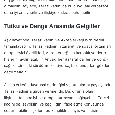
olmalıdır. Böylece, Terazi kadını da bu duygusal yelpazeyi
daha iyi anlayabilir ve ilişkiye katkıda bulunabilir.
Tutku ve Denge Arasında Gelgitler
Aşk hayatında, Terazi kadını ve Akrep erkeği birbirlerini
tamamlayabilir. Terazi kadınının zarafeti ve sosyal ortamları
dengeleyici özellikleri, Akrep erkeğinin karanlık ve derin
hislerini aydınlatabilir. Ancak, her iki taraf da ileriye dönük
sağlıklı bir ilişki sürdürmek istiyorsa, bazı unsurları gözden
geçirmelidir.
Akrep erkeği, duygusal derinliğini ve tutkularını paylaşarak
Terazi kadınına güven vermelidir. Bu, onunla olan
ilişkisinde daha iyi bir denge kurmasını sağlayabilir. Terazi
kadını da, sevgisini ve bağlılığını ifade etme konusunda
cesur olabilir. İlişkileri, bu karşılıklı anlayış ve iletişimle