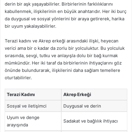
derin bir aşk yaşayabilirler. Birbirlerinin farklılıklarını
kabullenmek, ilişkilerinin en büyük anahtarıdır. Her iki burç
da duygusal ve sosyal yönlerini bir araya getirerek, harika
bir uyum yakalayabilirler.
Terazi kadını ve Akrep erkeği arasındaki ilişki, heyecan
verici ama bir o kadar da zorlu bir yolculuktur. Bu yolculuk
sırasında, sevgi, tutku ve anlayışla dolu bir bağ kurmak
mümkündür. Her iki taraf da birbirlerinin ihtiyaçlarını göz
önünde bulundurarak, ilişkilerini daha sağlam temellere
oturtabilirler.
Terazi Kadını
Akrep Erkeği
Sosyal ve iletişimci
Duygusal ve derin
Uyum ve denge
Sadakat ve bağlılık ihtiyacı
arayışında