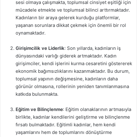
sesi olmaya çalışmakta, toplumsal cinsiyet eşitliği için
mücadele etmekte ve toplumsal bilinci arttırmaktadır.
Kadınların bir araya gelerek kurduğu platformlar,
yaşanan sorunlara dikkat çekmek için önemli bir rol
oynamaktadır.
Girişimcilik ve Liderlik
: Son yıllarda, kadınların iş
dünyasındaki varlığı giderek artmaktadır. Kadın
girişimciler, kendi işlerini kurma cesaretini göstererek
ekonomik bağımsızlıklarını kazanmaktadır. Bu durum,
toplumsal yapının değişmesine, kadınların daha
görünür olmasına, rollerinin yeniden tanımlanmasına
katkıda bulunmakta.
Eğitim ve Bilinçlenme
: Eğitim olanaklarının artmasıyla
birlikte, kadınlar kendilerini geliştirme ve bilinçlenme
fırsatı bulmaktadır. Eğitimli kadınlar, hem kendi
yaşamlarını hem de toplumlarını dönüştürme