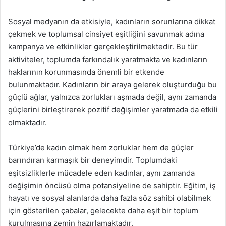
Sosyal medyanın da etkisiyle, kadınların sorunlarına dikkat
çekmek ve toplumsal cinsiyet eşitliğini savunmak adına
kampanya ve etkinlikler gerçekleştirilmektedir. Bu tür
aktiviteler, toplumda farkındalık yaratmakta ve kadınların
haklarının korunmasında önemli bir etkende
bulunmaktadır. Kadınların bir araya gelerek oluşturduğu bu
güçlü ağlar, yalnızca zorlukları aşmada değil, aynı zamanda
güçlerini birleştirerek pozitif değişimler yaratmada da etkili
olmaktadır.
Türkiye’de kadın olmak hem zorluklar hem de güçler
barındıran karmaşık bir deneyimdir. Toplumdaki
eşitsizliklerle mücadele eden kadınlar, aynı zamanda
değişimin öncüsü olma potansiyeline de sahiptir. Eğitim, iş
hayatı ve sosyal alanlarda daha fazla söz sahibi olabilmek
için gösterilen çabalar, gelecekte daha eşit bir toplum
kurulmasına zemin hazırlamaktadır.