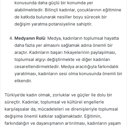
konusunda daha güçlü bir konumda yer
alabilmektedir. Bilinçli kadınlar, çocuklarının eğitimine
de katkıda bulunarak nesiller boyu sürecek bir
değişim yaratma potansiyeline sahiptir.
Medyanın Rolü
: Medya, kadınların toplumsal hayatta
daha fazla yer almasını sağlamak adına önemli bir
araçtır. Kadınların başarı hikayelerinin paylaşılması,
toplumsal algıyı değiştirmekte ve diğer kadınları
cesaretlendirmektedir. Medya aracılığıyla farkındalık
yaratılması, kadınların sesi olma konusunda önemli bir
etkendir.
Türkiye’de kadın olmak, zorluklar ve güçler ile dolu bir
süreçtir. Kadınlar, toplumsal ve kültürel engellerle
karşılaşsalar da, mücadeleleri ve direnişleriyle toplumsal
değişime önemli katkılar sağlamaktadır. Eğitimin,
farkındalığın ve dayanışmanın artırılması, kadınların yaşam