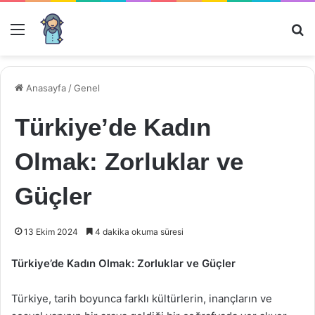
Menü
Ar
Anasayfa
/
Genel
Türkiye’de Kadın
Olmak: Zorluklar ve
Güçler
13 Ekim 2024
4 dakika okuma süresi
Türkiye’de Kadın Olmak: Zorluklar ve Güçler
Türkiye, tarih boyunca farklı kültürlerin, inançların ve