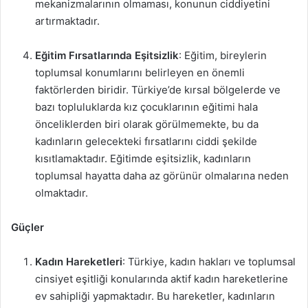
mekanizmalarının olmaması, konunun ciddiyetini
artırmaktadır.
Eğitim Fırsatlarında Eşitsizlik
: Eğitim, bireylerin
toplumsal konumlarını belirleyen en önemli
faktörlerden biridir. Türkiye’de kırsal bölgelerde ve
bazı topluluklarda kız çocuklarının eğitimi hala
önceliklerden biri olarak görülmemekte, bu da
kadınların gelecekteki fırsatlarını ciddi şekilde
kısıtlamaktadır. Eğitimde eşitsizlik, kadınların
toplumsal hayatta daha az görünür olmalarına neden
olmaktadır.
Güçler
Kadın Hareketleri
: Türkiye, kadın hakları ve toplumsal
cinsiyet eşitliği konularında aktif kadın hareketlerine
ev sahipliği yapmaktadır. Bu hareketler, kadınların