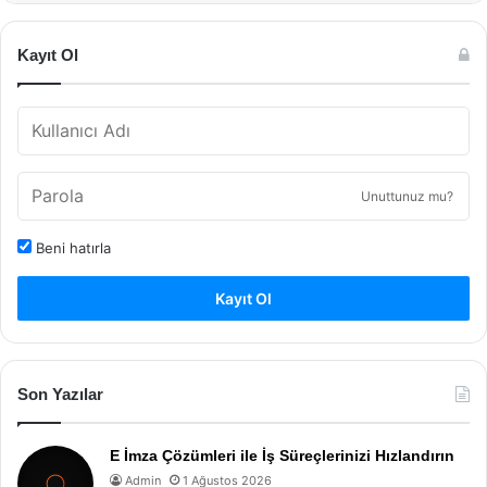
Kayıt Ol
Unuttunuz mu?
Beni hatırla
Kayıt Ol
Son Yazılar
E İmza Çözümleri ile İş Süreçlerinizi Hızlandırın
Admin
1 Ağustos 2026