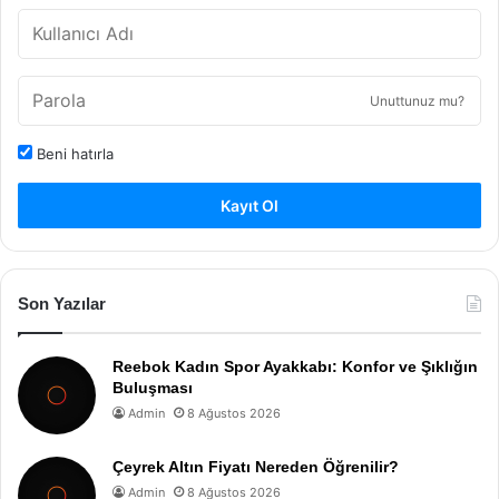
Unuttunuz mu?
Beni hatırla
Kayıt Ol
Son Yazılar
Reebok Kadın Spor Ayakkabı: Konfor ve Şıklığın
Buluşması
Admin
8 Ağustos 2026
Çeyrek Altın Fiyatı Nereden Öğrenilir?
Admin
8 Ağustos 2026