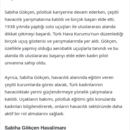
Sabiha Gökçen, pilotluk kariyerine devam ederken, çeşitli
havacılık yarışmalarına katıldı ve birçok başarı elde etti.
1938 yılında yaptığı solo uçuşları ile uluslararası alanda
dikkat çekmeyi başardı. Türk Hava Kurumu’nun düzenlediği
birçok uçuş gösterisi ve yarışmalarında yer aldı. Gökçen,
özellikle yapmış olduğu aerobatik uçuşlarla tanındı ve bu
alanda ilk uluslararası başarıyı elde eden kadın pilot
unvanına sahip oldu.
Ayrıca, Sabiha Gökçen, havacılık alanında eğitim veren
çeşitli kurumlarda görev alarak, Türk kadınlarının
havacılıktaki yerini güçlendirmeye yönelik çalışmalara
katıldı. Uçakların bakımı, pilotluk eğitimi gibi konularda
kadınları bilgilendirerek, onların havacılık sektöründe daha
aktif bir rol almalarını sağladı.
Sabiha Gökçen Havalimanı