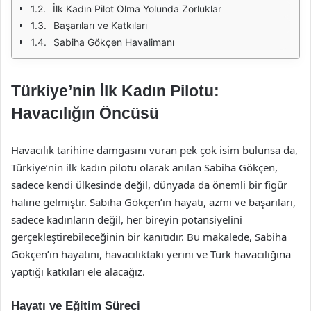
İlk Kadın Pilot Olma Yolunda Zorluklar
Başarıları ve Katkıları
Sabiha Gökçen Havalimanı
Türkiye’nin İlk Kadın Pilotu:
Havacılığın Öncüsü
Havacılık tarihine damgasını vuran pek çok isim bulunsa da,
Türkiye’nin ilk kadın pilotu olarak anılan Sabiha Gökçen,
sadece kendi ülkesinde değil, dünyada da önemli bir figür
haline gelmiştir. Sabiha Gökçen’in hayatı, azmi ve başarıları,
sadece kadınların değil, her bireyin potansiyelini
gerçekleştirebileceğinin bir kanıtıdır. Bu makalede, Sabiha
Gökçen’in hayatını, havacılıktaki yerini ve Türk havacılığına
yaptığı katkıları ele alacağız.
Hayatı ve Eğitim Süreci