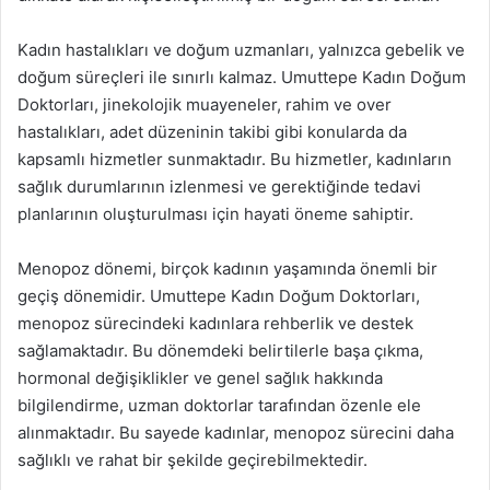
Kadın hastalıkları ve doğum uzmanları, yalnızca gebelik ve
doğum süreçleri ile sınırlı kalmaz. Umuttepe Kadın Doğum
Doktorları, jinekolojik muayeneler, rahim ve over
hastalıkları, adet düzeninin takibi gibi konularda da
kapsamlı hizmetler sunmaktadır. Bu hizmetler, kadınların
sağlık durumlarının izlenmesi ve gerektiğinde tedavi
planlarının oluşturulması için hayati öneme sahiptir.
Menopoz dönemi, birçok kadının yaşamında önemli bir
geçiş dönemidir. Umuttepe Kadın Doğum Doktorları,
menopoz sürecindeki kadınlara rehberlik ve destek
sağlamaktadır. Bu dönemdeki belirtilerle başa çıkma,
hormonal değişiklikler ve genel sağlık hakkında
bilgilendirme, uzman doktorlar tarafından özenle ele
alınmaktadır. Bu sayede kadınlar, menopoz sürecini daha
sağlıklı ve rahat bir şekilde geçirebilmektedir.