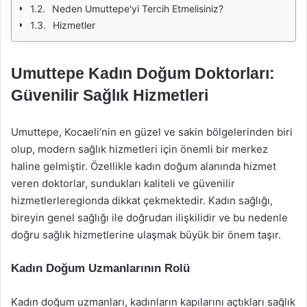
Neden Umuttepe'yi Tercih Etmelisiniz?
Hizmetler
Umuttepe Kadın Doğum Doktorları:
Güvenilir Sağlık Hizmetleri
Umuttepe, Kocaeli’nin en güzel ve sakin bölgelerinden biri
olup, modern sağlık hizmetleri için önemli bir merkez
haline gelmiştir. Özellikle kadın doğum alanında hizmet
veren doktorlar, sundukları kaliteli ve güvenilir
hizmetlerleregionda dikkat çekmektedir. Kadın sağlığı,
bireyin genel sağlığı ile doğrudan ilişkilidir ve bu nedenle
doğru sağlık hizmetlerine ulaşmak büyük bir önem taşır.
Kadın Doğum Uzmanlarının Rolü
Kadın doğum uzmanları, kadınların kapılarını açtıkları sağlık