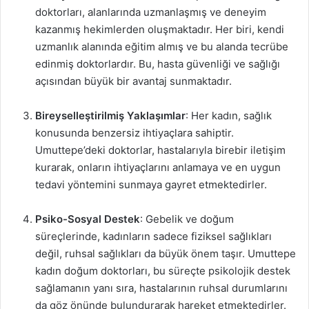
doktorları, alanlarında uzmanlaşmış ve deneyim
kazanmış hekimlerden oluşmaktadır. Her biri, kendi
uzmanlık alanında eğitim almış ve bu alanda tecrübe
edinmiş doktorlardır. Bu, hasta güvenliği ve sağlığı
açısından büyük bir avantaj sunmaktadır.
Bireyselleştirilmiş Yaklaşımlar
: Her kadın, sağlık
konusunda benzersiz ihtiyaçlara sahiptir.
Umuttepe’deki doktorlar, hastalarıyla birebir iletişim
kurarak, onların ihtiyaçlarını anlamaya ve en uygun
tedavi yöntemini sunmaya gayret etmektedirler.
Psiko-Sosyal Destek
: Gebelik ve doğum
süreçlerinde, kadınların sadece fiziksel sağlıkları
değil, ruhsal sağlıkları da büyük önem taşır. Umuttepe
kadın doğum doktorları, bu süreçte psikolojik destek
sağlamanın yanı sıra, hastalarının ruhsal durumlarını
da göz önünde bulundurarak hareket etmektedirler.