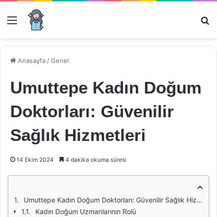
Menü
Ar
Anasayfa
/
Genel
Umuttepe Kadın Doğum
Doktorları: Güvenilir
Sağlık Hizmetleri
14 Ekim 2024
4 dakika okuma süresi
Umuttepe Kadın Doğum Doktorları: Güvenilir Sağlık Hizmetleri
Kadın Doğum Uzmanlarının Rolü