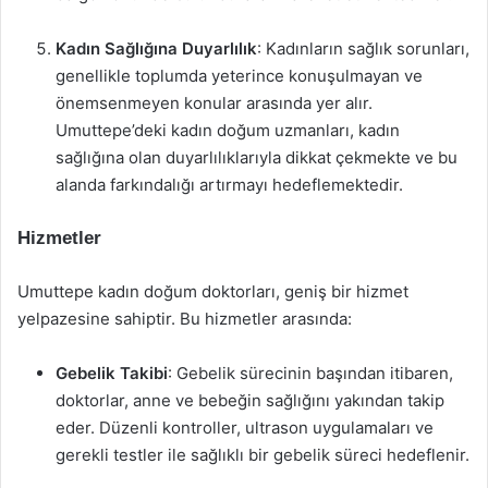
Kadın Sağlığına Duyarlılık
: Kadınların sağlık sorunları,
genellikle toplumda yeterince konuşulmayan ve
önemsenmeyen konular arasında yer alır.
Umuttepe’deki kadın doğum uzmanları, kadın
sağlığına olan duyarlılıklarıyla dikkat çekmekte ve bu
alanda farkındalığı artırmayı hedeflemektedir.
Hizmetler
Umuttepe kadın doğum doktorları, geniş bir hizmet
yelpazesine sahiptir. Bu hizmetler arasında:
Gebelik Takibi
: Gebelik sürecinin başından itibaren,
doktorlar, anne ve bebeğin sağlığını yakından takip
eder. Düzenli kontroller, ultrason uygulamaları ve
gerekli testler ile sağlıklı bir gebelik süreci hedeflenir.