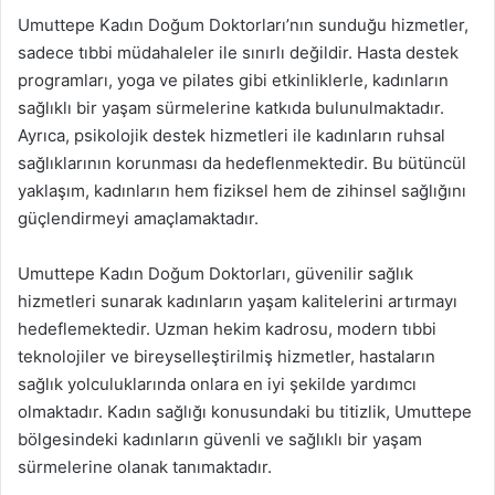
Umuttepe Kadın Doğum Doktorları’nın sunduğu hizmetler,
sadece tıbbi müdahaleler ile sınırlı değildir. Hasta destek
programları, yoga ve pilates gibi etkinliklerle, kadınların
sağlıklı bir yaşam sürmelerine katkıda bulunulmaktadır.
Ayrıca, psikolojik destek hizmetleri ile kadınların ruhsal
sağlıklarının korunması da hedeflenmektedir. Bu bütüncül
yaklaşım, kadınların hem fiziksel hem de zihinsel sağlığını
güçlendirmeyi amaçlamaktadır.
Umuttepe Kadın Doğum Doktorları, güvenilir sağlık
hizmetleri sunarak kadınların yaşam kalitelerini artırmayı
hedeflemektedir. Uzman hekim kadrosu, modern tıbbi
teknolojiler ve bireyselleştirilmiş hizmetler, hastaların
sağlık yolculuklarında onlara en iyi şekilde yardımcı
olmaktadır. Kadın sağlığı konusundaki bu titizlik, Umuttepe
bölgesindeki kadınların güvenli ve sağlıklı bir yaşam
sürmelerine olanak tanımaktadır.