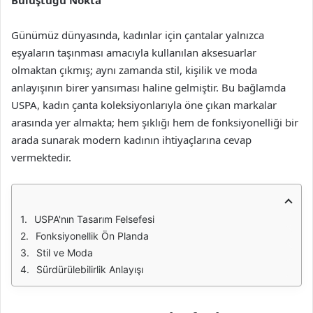
Buluştuğu Nokta
Günümüz dünyasında, kadınlar için çantalar yalnızca
eşyaların taşınması amacıyla kullanılan aksesuarlar
olmaktan çıkmış; aynı zamanda stil, kişilik ve moda
anlayışının birer yansıması haline gelmiştir. Bu bağlamda
USPA, kadın çanta koleksiyonlarıyla öne çıkan markalar
arasında yer almakta; hem şıklığı hem de fonksiyonelliği bir
arada sunarak modern kadının ihtiyaçlarına cevap
vermektedir.
USPA'nın Tasarım Felsefesi
Fonksiyonellik Ön Planda
Stil ve Moda
Sürdürülebilirlik Anlayışı