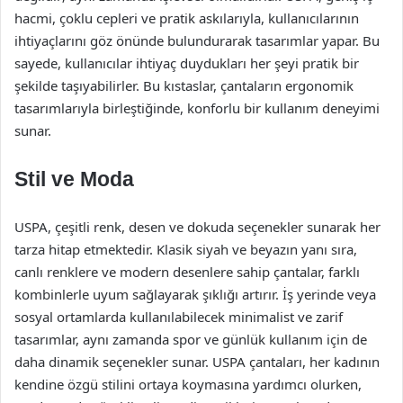
hacmi, çoklu cepleri ve pratik askılarıyla, kullanıcılarının
ihtiyaçlarını göz önünde bulundurarak tasarımlar yapar. Bu
sayede, kullanıcılar ihtiyaç duydukları her şeyi pratik bir
şekilde taşıyabilirler. Bu kıstaslar, çantaların ergonomik
tasarımlarıyla birleştiğinde, konforlu bir kullanım deneyimi
sunar.
Stil ve Moda
USPA, çeşitli renk, desen ve dokuda seçenekler sunarak her
tarza hitap etmektedir. Klasik siyah ve beyazın yanı sıra,
canlı renklere ve modern desenlere sahip çantalar, farklı
kombinlerle uyum sağlayarak şıklığı artırır. İş yerinde veya
sosyal ortamlarda kullanılabilecek minimalist ve zarif
tasarımlar, aynı zamanda spor ve günlük kullanım için de
daha dinamik seçenekler sunar. USPA çantaları, her kadının
kendine özgü stilini ortaya koymasına yardımcı olurken,