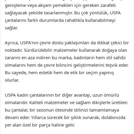
genişleme veya akşam yemekleri için gereken zarafeti
sağlayacak şekilde tasarlanmıştır. Bu çok yönlülük, USPA
çantalarını farklı durumlarda rahatlıkla kullanabilmeyi
sağlar.
Ayrıca, USPA’nın çevre dostu yaklaşımları da dikkat çekici bir
noktadır. Sürdürülebilir malzemeler kullanarak doğaya olan
zararını en aza indiren bu marka, kadınların hem stil sahibi
olmalarını hem de çevre bilincini geliştirmelerini teşvik eder.
Bu sayede, hem estetik hem de etik bir seçim yapmış
olurlar.
USPA kadın çantalarının bir diğer avantajı, uzun ömürlü
olmalarıdır. Kaliteli malzemeler ve sağlam dikişlerle üretilen
bu çantalar, bir sezonun ötesinde stilinizi tamamlamaya
devam eder. Yıllarca sürecek bir şıklık sunarak, dolabınızda
yer alan özel bir parça haline gelir.