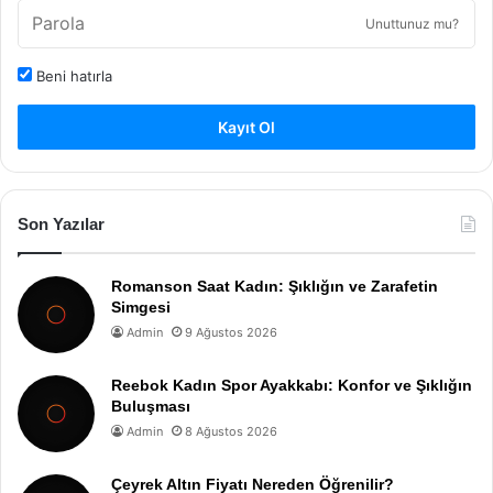
Unuttunuz mu?
Beni hatırla
Kayıt Ol
Son Yazılar
Romanson Saat Kadın: Şıklığın ve Zarafetin
Simgesi
Admin
9 Ağustos 2026
Reebok Kadın Spor Ayakkabı: Konfor ve Şıklığın
Buluşması
Admin
8 Ağustos 2026
Çeyrek Altın Fiyatı Nereden Öğrenilir?