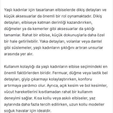
Yaşlı kadınlar için tasarlanan elbiselerde dikiş detayları ve
küçük aksesuarlar da önemli bir rol oynamaktadır. Dikiş
detayları, elbiseye katman derinliği kazandırırken,
düğmeler ya da kemerler gibi aksesuarlar da şıklığı
tamamlar. Rahat bir elbise, küçük dokunuşlarla daha özel
bir hale getirilebilir. Yaka detayları, volanlar veya dantel
gibi süslemeler, yaşlı kadınların şıklığını artıran unsurlar
arasında yer alır.
Kullanım kolaylığı da yaşlı kadınların elbise seçimindeki en
önemli faktörlerden biridir. Fermuar, düğme veya lastik bel
detayları, giyip çıkarmayı kolaylaştırırken, konforu
artırmaya yardımcı olur. Ayrıca, açık kesim ve bol kesimler,
vücut hareketlerini kısıtlamadan rahat bir kullanım
deneyimi sağlar. Kısa kollu veya askılı elbiseler, yaz
aylarında daha fazla tercih edilirken, uzun kollu modeller
soğuk havalar için idealdir.