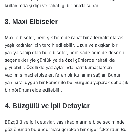
kullanımda şıklığı ve rahatlığı bir arada sunar.
3. Maxi Elbiseler
Maxi elbiseler, hem şık hem de rahat bir alternatif olarak
yaşlı kadınlar için tercih edilebilir. Uzun ve akışkan bir
yapıya sahip olan bu elbiseler, hem sade hem de desenli
seçenekleriyle günlük ya da özel günlerde rahatlıkla
giyilebilir. Özellikle yaz aylarında hafif kumaşlardan
yapılmış maxi elbiseler, ferah bir kullanım sağlar. Bunun
yanı sıra, uygun bir kemer ile bel vurgusu yaparak daha şık
bir görünüm elde edilebilir.
4. Büzgülü ve İpli Detaylar
Büzgülü ve ipli detaylar, yaşlı kadınların elbise seçiminde
göz önünde bulundurması gereken bir diğer faktördür. Bu