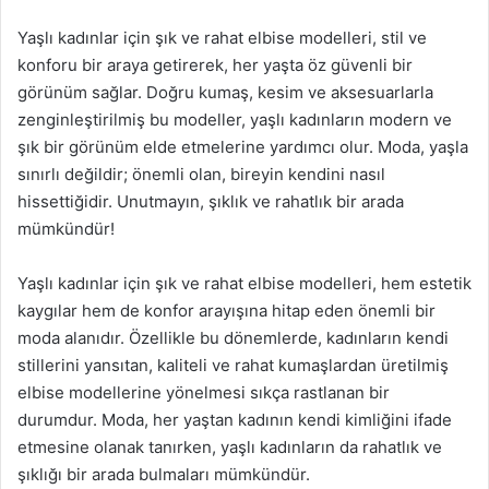
Yaşlı kadınlar için şık ve rahat elbise modelleri, stil ve
konforu bir araya getirerek, her yaşta öz güvenli bir
görünüm sağlar. Doğru kumaş, kesim ve aksesuarlarla
zenginleştirilmiş bu modeller, yaşlı kadınların modern ve
şık bir görünüm elde etmelerine yardımcı olur. Moda, yaşla
sınırlı değildir; önemli olan, bireyin kendini nasıl
hissettiğidir. Unutmayın, şıklık ve rahatlık bir arada
mümkündür!
Yaşlı kadınlar için şık ve rahat elbise modelleri, hem estetik
kaygılar hem de konfor arayışına hitap eden önemli bir
moda alanıdır. Özellikle bu dönemlerde, kadınların kendi
stillerini yansıtan, kaliteli ve rahat kumaşlardan üretilmiş
elbise modellerine yönelmesi sıkça rastlanan bir
durumdur. Moda, her yaştan kadının kendi kimliğini ifade
etmesine olanak tanırken, yaşlı kadınların da rahatlık ve
şıklığı bir arada bulmaları mümkündür.