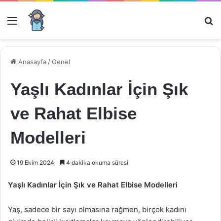
Menü
Ar
Anasayfa
/
Genel
Yaşlı Kadınlar İçin Şık
ve Rahat Elbise
Modelleri
19 Ekim 2024
4 dakika okuma süresi
Yaşlı Kadınlar İçin Şık ve Rahat Elbise Modelleri
Yaş, sadece bir sayı olmasına rağmen, birçok kadını