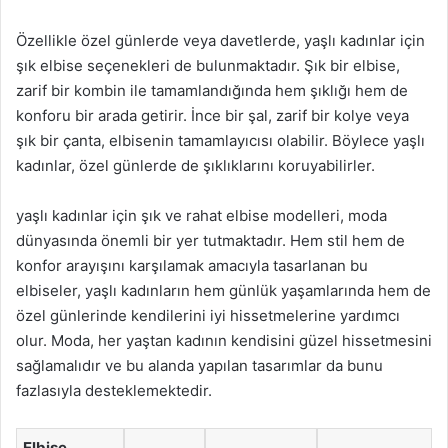
Özellikle özel günlerde veya davetlerde, yaşlı kadınlar için
şık elbise seçenekleri de bulunmaktadır. Şık bir elbise,
zarif bir kombin ile tamamlandığında hem şıklığı hem de
konforu bir arada getirir. İnce bir şal, zarif bir kolye veya
şık bir çanta, elbisenin tamamlayıcısı olabilir. Böylece yaşlı
kadınlar, özel günlerde de şıklıklarını koruyabilirler.
yaşlı kadınlar için şık ve rahat elbise modelleri, moda
dünyasında önemli bir yer tutmaktadır. Hem stil hem de
konfor arayışını karşılamak amacıyla tasarlanan bu
elbiseler, yaşlı kadınların hem günlük yaşamlarında hem de
özel günlerinde kendilerini iyi hissetmelerine yardımcı
olur. Moda, her yaştan kadının kendisini güzel hissetmesini
sağlamalıdır ve bu alanda yapılan tasarımlar da bunu
fazlasıyla desteklemektedir.
Elbise