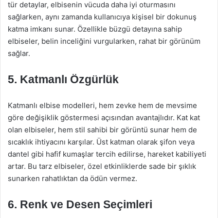
tür detaylar, elbisenin vücuda daha iyi oturmasını
sağlarken, aynı zamanda kullanıcıya kişisel bir dokunuş
katma imkanı sunar. Özellikle büzgü detayına sahip
elbiseler, belin inceliğini vurgularken, rahat bir görünüm
sağlar.
5. Katmanlı Özgürlük
Katmanlı elbise modelleri, hem zevke hem de mevsime
göre değişiklik göstermesi açısından avantajlıdır. Kat kat
olan elbiseler, hem stil sahibi bir görüntü sunar hem de
sıcaklık ihtiyacını karşılar. Üst katman olarak şifon veya
dantel gibi hafif kumaşlar tercih edilirse, hareket kabiliyeti
artar. Bu tarz elbiseler, özel etkinliklerde sade bir şıklık
sunarken rahatlıktan da ödün vermez.
6. Renk ve Desen Seçimleri