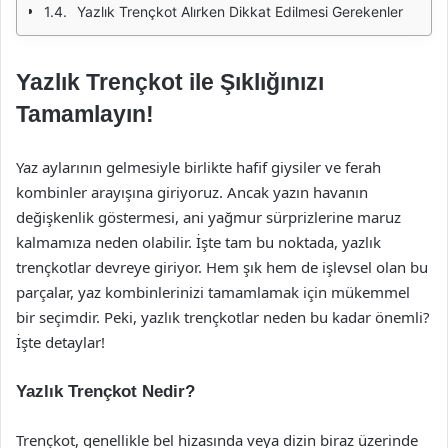
Yazlık Trençkot Alırken Dikkat Edilmesi Gerekenler
Yazlık Trençkot ile Şıklığınızı
Tamamlayın!
Yaz aylarının gelmesiyle birlikte hafif giysiler ve ferah
kombinler arayışına giriyoruz. Ancak yazın havanın
değişkenlik göstermesi, ani yağmur sürprizlerine maruz
kalmamıza neden olabilir. İşte tam bu noktada, yazlık
trençkotlar devreye giriyor. Hem şık hem de işlevsel olan bu
parçalar, yaz kombinlerinizi tamamlamak için mükemmel
bir seçimdir. Peki, yazlık trençkotlar neden bu kadar önemli?
İşte detaylar!
Yazlık Trençkot Nedir?
Trençkot, genellikle bel hizasında veya dizin biraz üzerinde