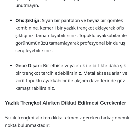
unutmayın.
Ofis Şıklığı:
Siyah bir pantolon ve beyaz bir gömlek
kombinine, kemerli bir yazlık trençkot ekleyerek ofis
şıklığınızı tamamlayabilirsiniz. Topuklu ayakkabılar ile
görünümünüzü tamamlayarak profesyonel bir duruş
sergileyebilirsiniz.
Gece Dışarı:
Bir elbise veya etek ile birlikte daha şık
bir trençkot tercih edebilirsiniz. Metal aksesuarlar ve
zarif topuklu ayakkabılar ile akşam davetlerinde göz
kamaştırabilirsiniz.
Yazlık Trençkot Alırken Dikkat Edilmesi Gerekenler
Yazlık trençkot alırken dikkat etmeniz gereken birkaç önemli
nokta bulunmaktadır: