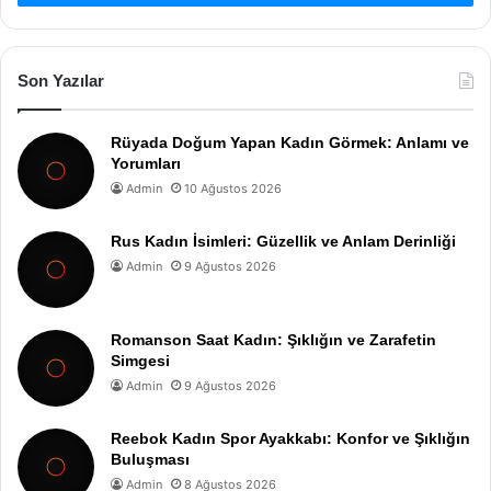
Son Yazılar
Rüyada Doğum Yapan Kadın Görmek: Anlamı ve
Yorumları
Admin
10 Ağustos 2026
Rus Kadın İsimleri: Güzellik ve Anlam Derinliği
Admin
9 Ağustos 2026
Romanson Saat Kadın: Şıklığın ve Zarafetin
Simgesi
Admin
9 Ağustos 2026
Reebok Kadın Spor Ayakkabı: Konfor ve Şıklığın
Buluşması
Admin
8 Ağustos 2026