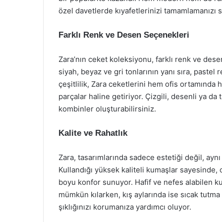
özel davetlerde kıyafetlerinizi tamamlamanızı s
Farklı Renk ve Desen Seçenekleri
Zara’nın ceket koleksiyonu, farklı renk ve dese
siyah, beyaz ve gri tonlarının yanı sıra, pastel
çeşitlilik, Zara ceketlerini hem ofis ortamında
parçalar haline getiriyor. Çizgili, desenli ya da
kombinler oluşturabilirsiniz.
Kalite ve Rahatlık
Zara, tasarımlarında sadece estetiği değil, aynı
Kullandığı yüksek kaliteli kumaşlar sayesinde
boyu konfor sunuyor. Hafif ve nefes alabilen ku
mümkün kılarken, kış aylarında ise sıcak tutma
şıklığınızı korumanıza yardımcı oluyor.