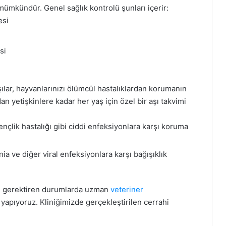
 mümkündür. Genel sağlık kontrolü şunları içerir:
esi
si
ılar, hayvanlarınızı ölümcül hastalıklardan korumanın
an yetişkinlere kadar her yaş için özel bir aşı takvimi
nçlik hastalığı gibi ciddi enfeksiyonlara karşı koruma
 ve diğer viral enfeksiyonlara karşı bağışıklık
 gerektiren durumlarda uzman
veteriner
yapıyoruz. Kliniğimizde gerçekleştirilen cerrahi