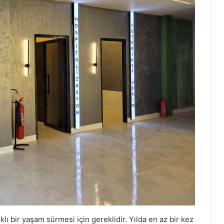
lı bir yaşam sürmesi için gereklidir. Yılda en az bir kez