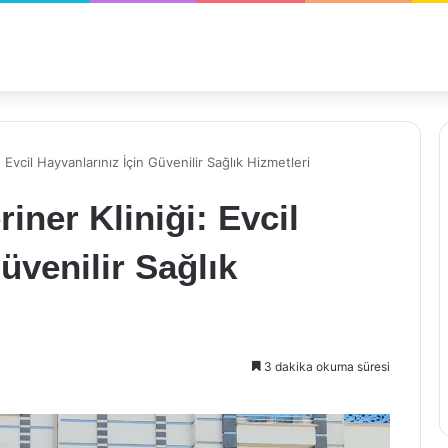
Evcil Hayvanlarınız İçin Güvenilir Sağlık Hizmetleri
iner Kliniği: Evcil
üvenilir Sağlık
3 dakika okuma süresi