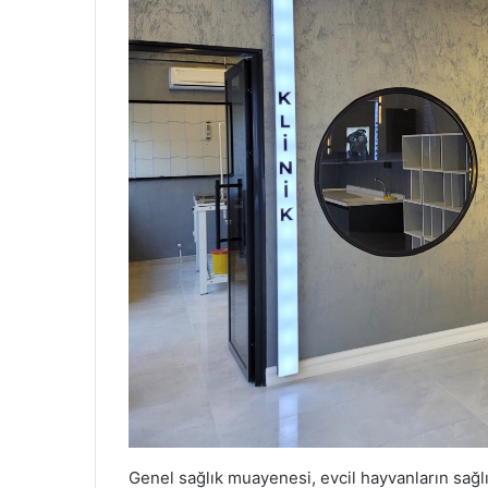
Genel sağlık muayenesi, evcil hayvanların sağlık